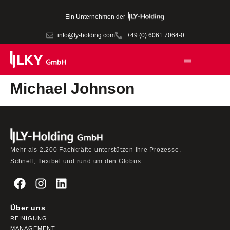
Ein Unternehmen der
info@ly-holding.com
+49 (0) 6061 7064-0
Michael Johnson
Mehr als 2.200 Fachkräfte unterstützen Ihre Prozesse.
Schnell, flexibel und rund um den Globus.
Über uns
REINIGUNG
MANAGEMENT