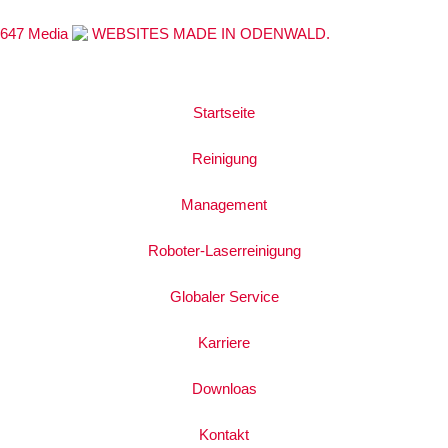
647 Media
WEBSITES MADE IN ODENWALD.
Startseite
Reinigung
Management
Roboter-Laserreinigung
Globaler Service
Karriere
Downloas
Kontakt