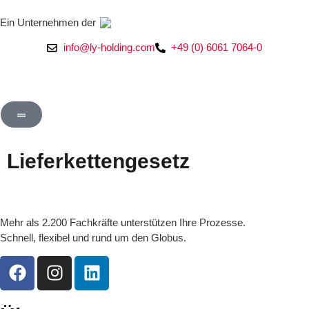
Ein Unternehmen der
info@ly-holding.com
+49 (0) 6061 7064-0
Lieferkettengesetz
Mehr als 2.200 Fachkräfte unterstützen Ihre Prozesse.
Schnell, flexibel und rund um den Globus.