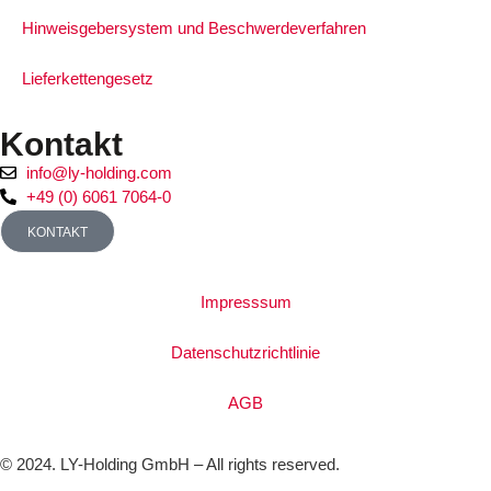
Hinweisgebersystem und Beschwerdeverfahren
Lieferkettengesetz
Kontakt
info@ly-holding.com
+49 (0) 6061 7064-0
KONTAKT
Impresssum
Datenschutzrichtlinie
AGB
© 2024. LY-Holding GmbH – All rights reserved.