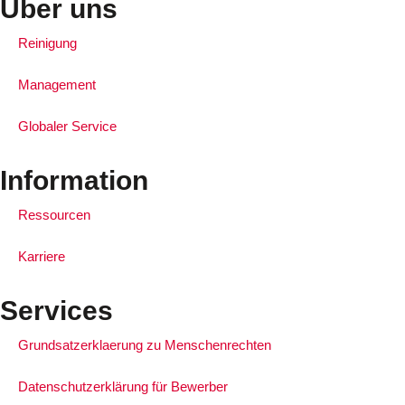
Über uns
Reinigung
Management
Globaler Service
Information
Ressourcen
Karriere
Services
Grundsatzerklaerung zu Menschenrechten
Datenschutzerklärung für Bewerber