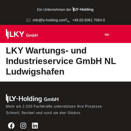
Ein Unternehmen der
info@ly-holding.com
+49 (0) 6061 7064-0
LKY Wartungs- und
Industrieservice GmbH NL
Ludwigshafen
Mehr als 2.200 Fachkräfte unterstützen Ihre Prozesse.
Schnell, flexibel und rund um den Globus.